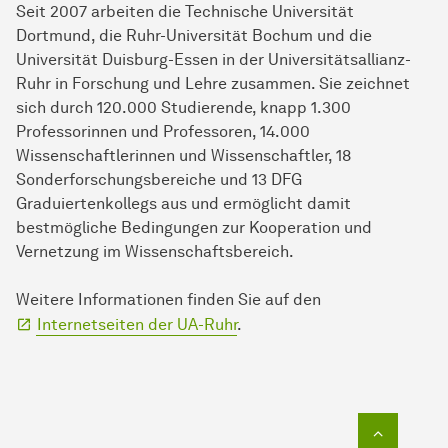
Seit 2007 arbeiten die Technische Universität
Dortmund, die Ruhr-Universität Bochum und die
Universität Duisburg-Essen in der Universitätsallianz-
Ruhr in Forschung und Lehre zusammen. Sie zeichnet
sich durch 120.000 Studierende, knapp 1.300
Professorinnen und Professoren, 14.000
Wissenschaftlerinnen und Wissenschaftler, 18
Sonderforschungsbereiche und 13 DFG
Graduiertenkollegs aus und ermöglicht damit
bestmögliche Bedingungen zur Kooperation und
Vernetzung im Wissenschaftsbereich.
Weitere Informationen finden Sie auf den
Internetseiten der UA-Ruhr
.
Zum Seit