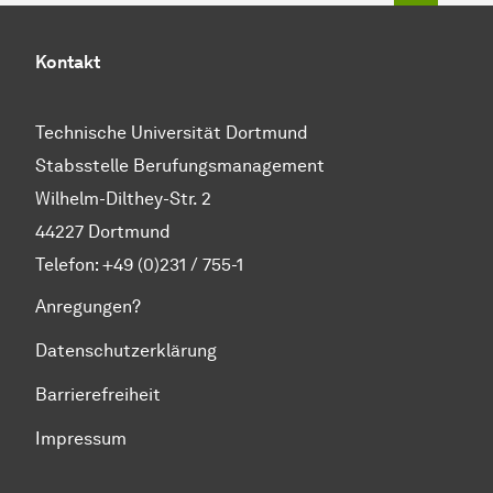
Kontakt
Technische Universität Dortmund
Stabsstelle Berufungsmanagement
Wilhelm-Dilthey-Str. 2
44227 Dortmund
Telefon: +49 (0)231 / 755-1
Anregungen?
Datenschutzerklärung
Barrierefreiheit
Impressum
Zum Seitenanfang