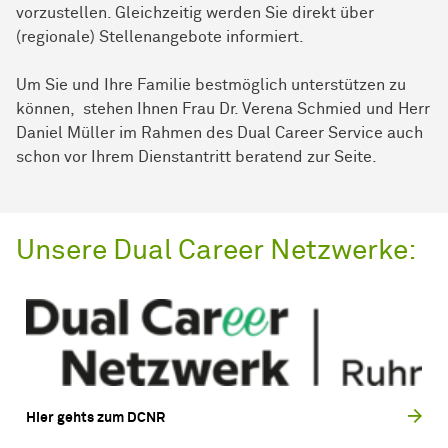
vorzustellen. Gleichzeitig werden Sie direkt über
(regionale) Stellenangebote informiert.
Um Sie und Ihre Familie bestmöglich unterstützen zu
können, stehen Ihnen Frau Dr. Verena Schmied und Herr
Daniel Müller im Rahmen des Dual Career Service auch
schon vor Ihrem Dienstantritt beratend zur Seite.
Unsere Dual Career Netzwerke:
Hier gehts zum DCNR