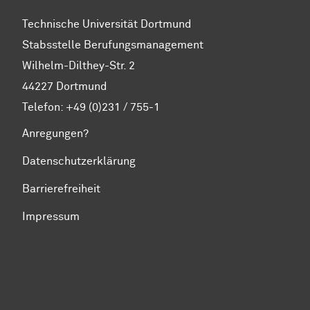
Technische Universität Dortmund
Stabsstelle Berufungsmanagement
Wilhelm-Dilthey-Str. 2
44227 Dortmund
Telefon: +49 (0)231 / 755-1
Anregungen?
Datenschutzerklärung
Barrierefreiheit
Impressum
Zum Seitenanfang