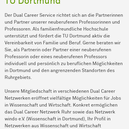
TU Dortmund
Der Dual Career Service richtet sich an die Partnerinnen
und Partner unserer neuberufenen Professorinnen und
Professoren. Als familienfreundliche Hochschule
unterstützt und fördert die TU Dortmund aktiv die
Vereinbarkeit von Familie und Beruf. Gerne beraten wir
Sie, als Partnerin oder Partner einer neuberufenen
Professorin oder eines neuberufenen Professors
individuell und persönlich zu beruflichen Möglichkeiten
in Dortmund und den angrenzenden Standorten des
Ruhrgebiets.
Unsere Mitgliedschaft in verschiedenen Dual Career
Netzwerken eröffnet vielfältige Möglichkeiten für Jobs
in Wissenschaft und Wirtschaft. Konkret ermöglichen
das Dual Career Netzwerk Ruhr sowie das Netzwerk
windo e.V. (Wissenschaft in Dortmund), Ihr Profil in
Netzwerken aus Wissenschaft und Wirtschaft